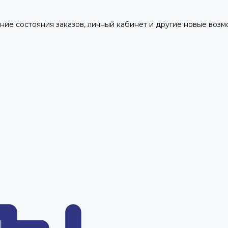
ние состояния заказов, личный кабинет и другие новые воз