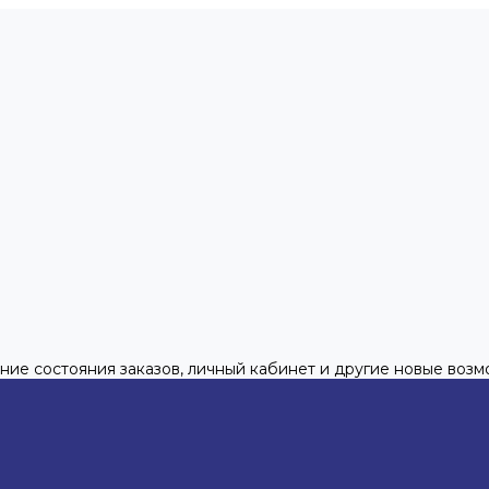
ние состояния заказов, личный кабинет и другие новые воз