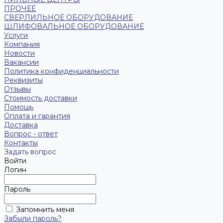
ПРОЧЕЕ
СВЕРЛИЛЬНОЕ ОБОРУДОВАНИЕ
ШЛИФОВАЛЬНОЕ ОБОРУДОВАНИЕ
Услуги
Компания
Новости
Вакансии
Политика конфиденциальности
Реквизиты
Отзывы
Стоимость доставки
Помощь
Оплата и гарантия
Доставка
Вопрос - ответ
Контакты
Задать вопрос
Войти
Логин
Пароль
Запомнить меня
Забыли пароль?