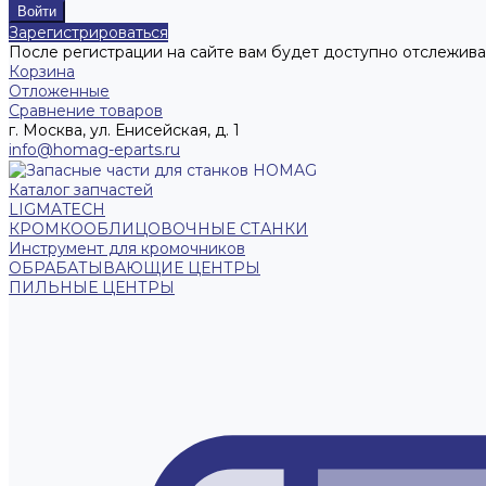
Зарегистрироваться
После регистрации на сайте вам будет доступно отслежива
Корзина
Отложенные
Сравнение товаров
г. Москва, ул. Енисейская, д. 1
info@homag-eparts.ru
Каталог запчастей
LIGMATECH
КРОМКООБЛИЦОВОЧНЫЕ СТАНКИ
Инструмент для кромочников
ОБРАБАТЫВАЮЩИЕ ЦЕНТРЫ
ПИЛЬНЫЕ ЦЕНТРЫ