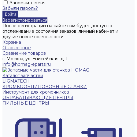
Запомнить меня
Забыли пароль?
Зарегистрироваться
После регистрации на сайте вам будет доступно
отслеживание состояния заказов, личный кабинет и
другие новые возможности
Корзина
Отложенные
Сравнение товаров
г. Москва, ул. Енисейская, д. 1
info@homag-eparts.ru
Каталог запчастей
LIGMATECH
КРОМКООБЛИЦОВОЧНЫЕ СТАНКИ
Инструмент для кромочников
ОБРАБАТЫВАЮЩИЕ ЦЕНТРЫ
ПИЛЬНЫЕ ЦЕНТРЫ