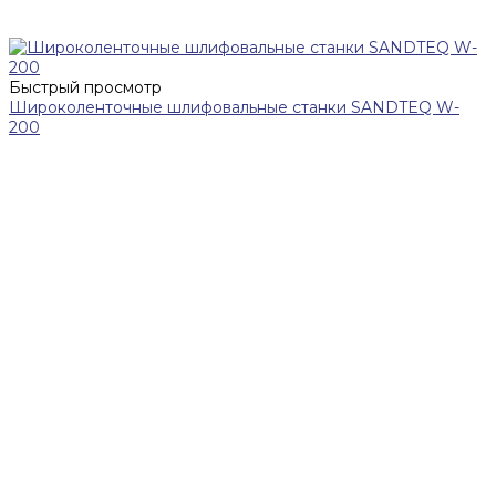
Быстрый просмотр
Широколенточные шлифовальные станки SANDTEQ W-
200