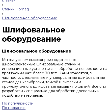
Главная
/
Станки Homag
/
Шлифовальное оборудование
Шлифовальное
оборудование
Шлифовальное оборудование
Мы выпускаем высокопроизводительные
широколенточные шлифовальные станки и
инновационные установки для обработки поверхности на
протяжении уже более 70 лет. К ним относятся, в
частности, специальные и универсальные шлифовальные
станки для калибровки, тонкой шлифовки и
промежуточного шлифования лаковых покрытий. Все они
разработаны специально для обработки древесины и
подобных материалов.
По популярности
По названию