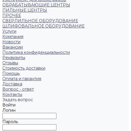
ОБРАБАТЫВАЮЩИЕ ЦЕНТРЫ
ПИЛЬНЫЕ ЦЕНТРЫ
ПРОЧЕЕ
СВЕРЛИЛЬНОЕ ОБОРУДОВАНИЕ
ШЛИФОВАЛЬНОЕ ОБОРУДОВАНИЕ
Услуги
Компания
Новости
Вакансии
Политика конфиденциальности
Реквизиты
Отзывы
Стоимость доставки
Помощь
Оплата и гарантия
Доставка
Вопрос - ответ
Контакты
Задать вопрос
Войти
Логин
Пароль