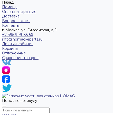
Назад
Помощь
Оплата и гарантия
Доставка
Вопрос - ответ
Контакты
г. Москва, ул. Енисейская, д. 1
+7 495 999-85-56
info@homag-eparts.ru
Личный кабинет
Корзина
Отложенные
Сравнение товаров
Поиск по артикулу