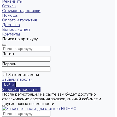
Реквизиты
Отзывы
Стоимость доставки
Помощь
Оплата и гарантия
Доставка
Вопрос - ответ
Контакты
Поиск по артикулу
Логин
Пароль
Запомнить меня
Забыли пароль?
Зарегистрироваться
После регистрации на сайте вам будет доступно
отслеживание состояния заказов, личный кабинет и
другие новые возможности