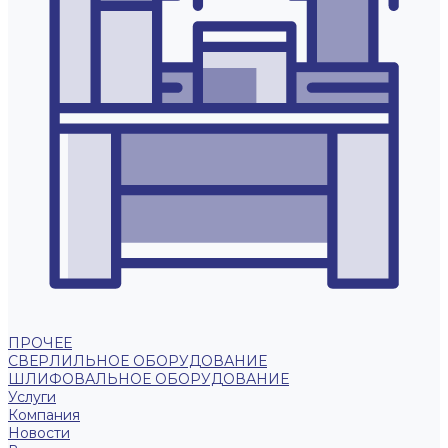
ПРОЧЕЕ
СВЕРЛИЛЬНОЕ ОБОРУДОВАНИЕ
ШЛИФОВАЛЬНОЕ ОБОРУДОВАНИЕ
Услуги
Компания
Новости