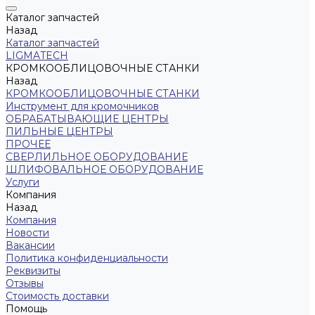
Каталог запчастей
Назад
Каталог запчастей
LIGMATECH
КРОМКООБЛИЦОВОЧНЫЕ СТАНКИ
Назад
КРОМКООБЛИЦОВОЧНЫЕ СТАНКИ
Инструмент для кромочников
ОБРАБАТЫВАЮЩИЕ ЦЕНТРЫ
ПИЛЬНЫЕ ЦЕНТРЫ
ПРОЧЕЕ
СВЕРЛИЛЬНОЕ ОБОРУДОВАНИЕ
ШЛИФОВАЛЬНОЕ ОБОРУДОВАНИЕ
Услуги
Компания
Назад
Компания
Новости
Вакансии
Политика конфиденциальности
Реквизиты
Отзывы
Стоимость доставки
Помощь