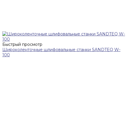
Быстрый просмотр
Широколенточные шлифовальные станки SANDTEQ W-
100