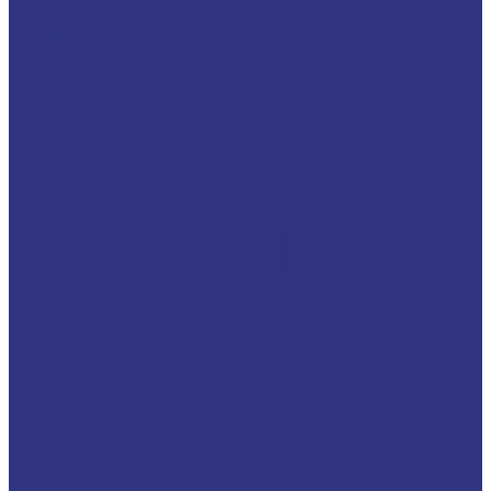
ОБРАБАТЫВАЮЩИЕ ЦЕНТРЫ
ПИЛЬНЫЕ ЦЕНТРЫ