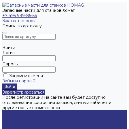
Запасные части для станков Хомаг
+7 495 999-85-56
Заказать звонок
Поиск по артикулу
Войти
Логин
Пароль
Запомнить меня
Забыли пароль?
Зарегистрироваться
После регистрации на сайте вам будет доступно
отслеживание состояния заказов, личный кабинет и
другие новые возможности
Каталог запчастей
LIGMATECH
КРОМКООБЛИЦОВОЧНЫЕ СТАНКИ
Инструмент для кромочников