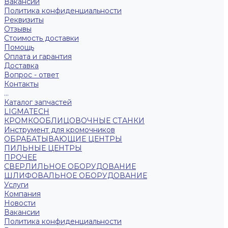
Вакансии
Политика конфиденциальности
Реквизиты
Отзывы
Стоимость доставки
Помощь
Оплата и гарантия
Доставка
Вопрос - ответ
Контакты
...
Каталог запчастей
LIGMATECH
КРОМКООБЛИЦОВОЧНЫЕ СТАНКИ
Инструмент для кромочников
ОБРАБАТЫВАЮЩИЕ ЦЕНТРЫ
ПИЛЬНЫЕ ЦЕНТРЫ
ПРОЧЕЕ
СВЕРЛИЛЬНОЕ ОБОРУДОВАНИЕ
ШЛИФОВАЛЬНОЕ ОБОРУДОВАНИЕ
Услуги
Компания
Новости
Вакансии
Политика конфиденциальности