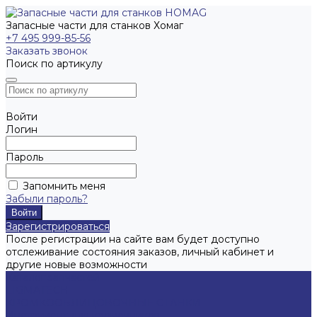
Запасные части для станков Хомаг
+7 495 999-85-56
Заказать звонок
Поиск по артикулу
Войти
Логин
Пароль
Запомнить меня
Забыли пароль?
Зарегистрироваться
После регистрации на сайте вам будет доступно
отслеживание состояния заказов, личный кабинет и
другие новые возможности
Каталог запчастей
LIGMATECH
КРОМКООБЛИЦОВОЧНЫЕ СТАНКИ
Инструмент для кромочников