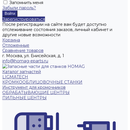
Запомнить меня
Забыли пароль?
Зарегистрироваться
После регистрации на сайте вам будет доступно
отслеживание состояния заказов, личный кабинет и
другие новые возможности
Корзина
Отложенные
Сравнение товаров
г. Москва, ул. Енисейская, д. 1
info@homag-eparts.ru
Каталог запчастей
LIGMATECH
КРОМКООБЛИЦОВОЧНЫЕ СТАНКИ
Инструмент для кромочников
ОБРАБАТЫВАЮЩИЕ ЦЕНТРЫ
ПИЛЬНЫЕ ЦЕНТРЫ