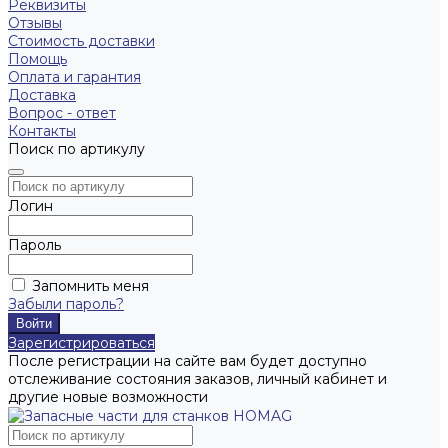
Реквизиты
Отзывы
Стоимость доставки
Помощь
Оплата и гарантия
Доставка
Вопрос - ответ
Контакты
Поиск по артикулу
Логин
Пароль
Запомнить меня
Забыли пароль?
Зарегистрироваться
После регистрации на сайте вам будет доступно
отслеживание состояния заказов, личный кабинет и
другие новые возможности