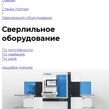
Главная
/
Станки Homag
/
Сверлильное оборудование
Сверлильное
оборудование
По популярности
По названию
По цене
:
дешевле
дороже