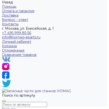
Назад
Помощь
Оплата и гарантия
Доставка
Вопрос - ответ
Контакты
г. Москва, ул. Енисейская, д. 1
+7 495 999-85-56
info@homag-eparts.ru
Личный кабинет
Корзина
Отложенные
Сравнение товаров
Поиск по артикулу