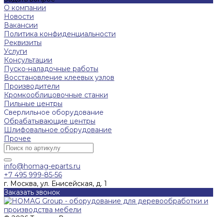
О компании
Новости
Вакансии
Политика конфиденциальности
Реквизиты
Услуги
Консультации
Пуско-наладочные работы
Восстановление клеевых узлов
Производители
Кромкооблицовочные станки
Пильные центры
Сверлильное оборудование
Обрабатывающие центры
Шлифовальное оборудование
Прочее
info@homag-eparts.ru
+7 495 999-85-56
г. Москва, ул. Енисейская, д. 1
Заказать звонок