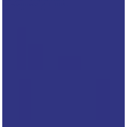
ОБРАБАТЫВАЮЩИЕ ЦЕНТРЫ
ПИЛЬНЫЕ ЦЕНТРЫ