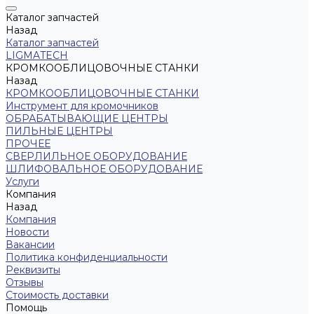
Каталог запчастей
Назад
Каталог запчастей
LIGMATECH
КРОМКООБЛИЦОВОЧНЫЕ СТАНКИ
Назад
КРОМКООБЛИЦОВОЧНЫЕ СТАНКИ
Инструмент для кромочников
ОБРАБАТЫВАЮЩИЕ ЦЕНТРЫ
ПИЛЬНЫЕ ЦЕНТРЫ
ПРОЧЕЕ
СВЕРЛИЛЬНОЕ ОБОРУДОВАНИЕ
ШЛИФОВАЛЬНОЕ ОБОРУДОВАНИЕ
Услуги
Компания
Назад
Компания
Новости
Вакансии
Политика конфиденциальности
Реквизиты
Отзывы
Стоимость доставки
Помощь