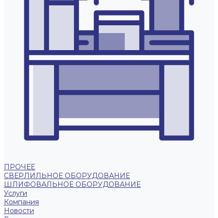
ПРОЧЕЕ
СВЕРЛИЛЬНОЕ ОБОРУДОВАНИЕ
ШЛИФОВАЛЬНОЕ ОБОРУДОВАНИЕ
Услуги
Компания
Новости