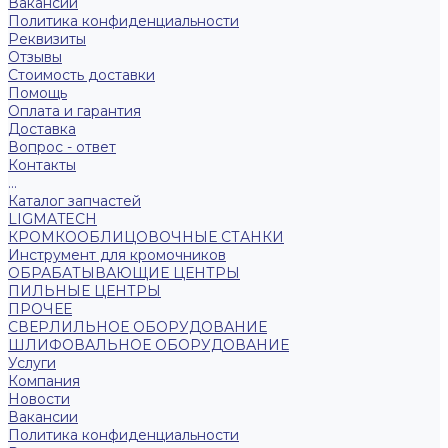
Вакансии
Политика конфиденциальности
Реквизиты
Отзывы
Стоимость доставки
Помощь
Оплата и гарантия
Доставка
Вопрос - ответ
Контакты
...
Каталог запчастей
LIGMATECH
КРОМКООБЛИЦОВОЧНЫЕ СТАНКИ
Инструмент для кромочников
ОБРАБАТЫВАЮЩИЕ ЦЕНТРЫ
ПИЛЬНЫЕ ЦЕНТРЫ
ПРОЧЕЕ
СВЕРЛИЛЬНОЕ ОБОРУДОВАНИЕ
ШЛИФОВАЛЬНОЕ ОБОРУДОВАНИЕ
Услуги
Компания
Новости
Вакансии
Политика конфиденциальности