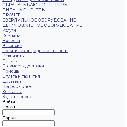
ОБРАБАТЫВАЮЩИЕ ЦЕНТРЫ
ПИЛЬНЫЕ ЦЕНТРЫ
ПРОЧЕЕ
СВЕРЛИЛЬНОЕ ОБОРУДОВАНИЕ
ШЛИФОВАЛЬНОЕ ОБОРУДОВАНИЕ
Услуги
Компания
Новости
Вакансии
Политика конфиденциальности
Реквизиты
Отзывы
Стоимость доставки
Помощь
Оплата и гарантия
Доставка
Вопрос - ответ
Контакты
Задать вопрос
Войти
Логин
Пароль