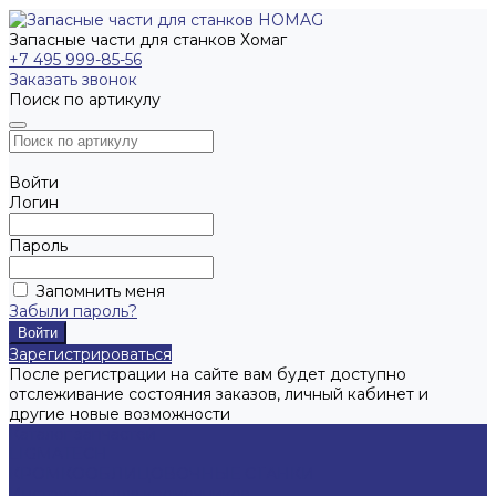
Запасные части для станков Хомаг
+7 495 999-85-56
Заказать звонок
Поиск по артикулу
Войти
Логин
Пароль
Запомнить меня
Забыли пароль?
Зарегистрироваться
После регистрации на сайте вам будет доступно
отслеживание состояния заказов, личный кабинет и
другие новые возможности
Каталог запчастей
LIGMATECH
КРОМКООБЛИЦОВОЧНЫЕ СТАНКИ
Инструмент для кромочников