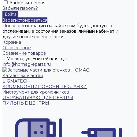
Запомнить меня
Забыли пароль?
Зарегистрироваться
После регистрации на сайте вам будет доступно
отслеживание состояния заказов, личный кабинет и
другие новые возможности
Корзина
Отложенные
Сравнение товаров
г. Москва, ул. Енисейская, д. 1
info@homag-eparts.ru
Каталог запчастей
LIGMATECH
КРОМКООБЛИЦОВОЧНЫЕ СТАНКИ
Инструмент для кромочников
ОБРАБАТЫВАЮЩИЕ ЦЕНТРЫ
ПИЛЬНЫЕ ЦЕНТРЫ