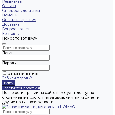
Реквизиты
Отзывы
Стоимость доставки
Помощь
Оплата и гарантия
Доставка
Вопрос - ответ
Контакты
Поиск по артикулу
Логин
Пароль
Запомнить меня
Забыли пароль?
Зарегистрироваться
После регистрации на сайте вам будет доступно
отслеживание состояния заказов, личный кабинет и
другие новые возможности