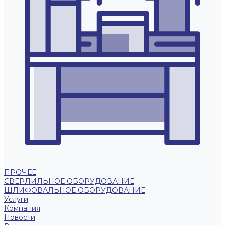
ПРОЧЕЕ
СВЕРЛИЛЬНОЕ ОБОРУДОВАНИЕ
ШЛИФОВАЛЬНОЕ ОБОРУДОВАНИЕ
Услуги
Компания
Новости