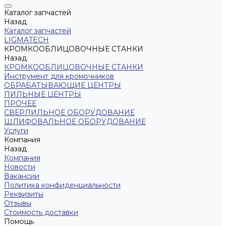
Каталог запчастей
Назад
Каталог запчастей
LIGMATECH
КРОМКООБЛИЦОВОЧНЫЕ СТАНКИ
Назад
КРОМКООБЛИЦОВОЧНЫЕ СТАНКИ
Инструмент для кромочников
ОБРАБАТЫВАЮЩИЕ ЦЕНТРЫ
ПИЛЬНЫЕ ЦЕНТРЫ
ПРОЧЕЕ
СВЕРЛИЛЬНОЕ ОБОРУДОВАНИЕ
ШЛИФОВАЛЬНОЕ ОБОРУДОВАНИЕ
Услуги
Компания
Назад
Компания
Новости
Вакансии
Политика конфиденциальности
Реквизиты
Отзывы
Стоимость доставки
Помощь