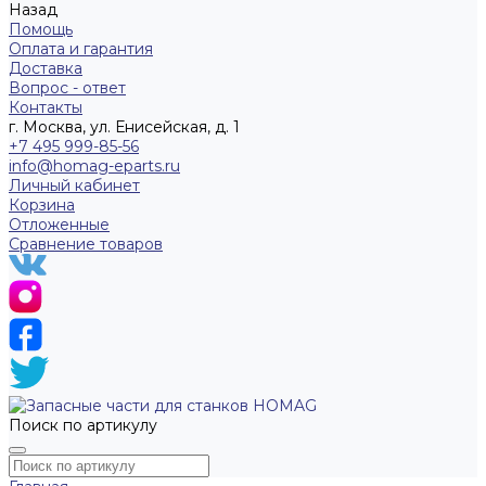
Назад
Помощь
Оплата и гарантия
Доставка
Вопрос - ответ
Контакты
г. Москва, ул. Енисейская, д. 1
+7 495 999-85-56
info@homag-eparts.ru
Личный кабинет
Корзина
Отложенные
Сравнение товаров
Поиск по артикулу