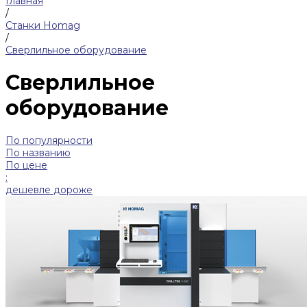
Главная
/
Станки Homag
/
Сверлильное оборудование
Сверлильное
оборудование
По популярности
По названию
По цене
:
дешевле
дороже