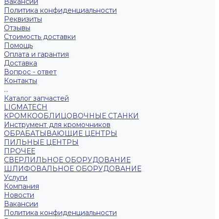
Вакансии
Политика конфиденциальности
Реквизиты
Отзывы
Стоимость доставки
Помощь
Оплата и гарантия
Доставка
Вопрос - ответ
Контакты
...
Каталог запчастей
LIGMATECH
КРОМКООБЛИЦОВОЧНЫЕ СТАНКИ
Инструмент для кромочников
ОБРАБАТЫВАЮЩИЕ ЦЕНТРЫ
ПИЛЬНЫЕ ЦЕНТРЫ
ПРОЧЕЕ
СВЕРЛИЛЬНОЕ ОБОРУДОВАНИЕ
ШЛИФОВАЛЬНОЕ ОБОРУДОВАНИЕ
Услуги
Компания
Новости
Вакансии
Политика конфиденциальности