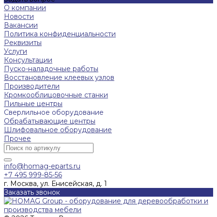
О компании
Новости
Вакансии
Политика конфиденциальности
Реквизиты
Услуги
Консультации
Пуско-наладочные работы
Восстановление клеевых узлов
Производители
Кромкооблицовочные станки
Пильные центры
Сверлильное оборудование
Обрабатывающие центры
Шлифовальное оборудование
Прочее
info@homag-eparts.ru
+7 495 999-85-56
г. Москва, ул. Енисейская, д. 1
Заказать звонок