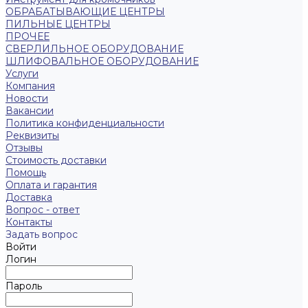
ОБРАБАТЫВАЮЩИЕ ЦЕНТРЫ
ПИЛЬНЫЕ ЦЕНТРЫ
ПРОЧЕЕ
СВЕРЛИЛЬНОЕ ОБОРУДОВАНИЕ
ШЛИФОВАЛЬНОЕ ОБОРУДОВАНИЕ
Услуги
Компания
Новости
Вакансии
Политика конфиденциальности
Реквизиты
Отзывы
Стоимость доставки
Помощь
Оплата и гарантия
Доставка
Вопрос - ответ
Контакты
Задать вопрос
Войти
Логин
Пароль