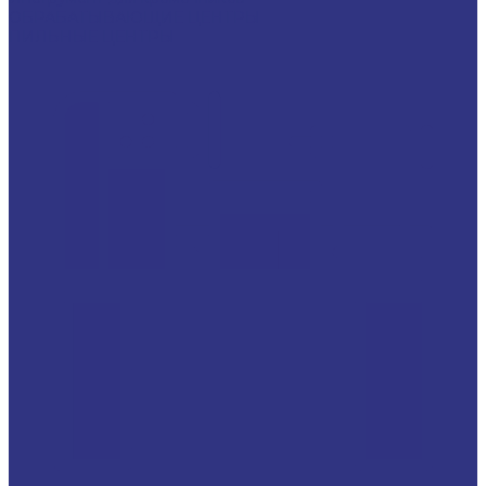
ОБРАБАТЫВАЮЩИЕ ЦЕНТРЫ
ПИЛЬНЫЕ ЦЕНТРЫ