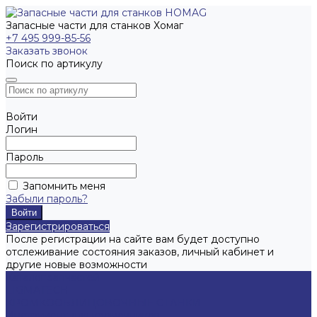
Запасные части для станков Хомаг
+7 495 999-85-56
Заказать звонок
Поиск по артикулу
Войти
Логин
Пароль
Запомнить меня
Забыли пароль?
Зарегистрироваться
После регистрации на сайте вам будет доступно
отслеживание состояния заказов, личный кабинет и
другие новые возможности
Каталог запчастей
LIGMATECH
КРОМКООБЛИЦОВОЧНЫЕ СТАНКИ
Инструмент для кромочников