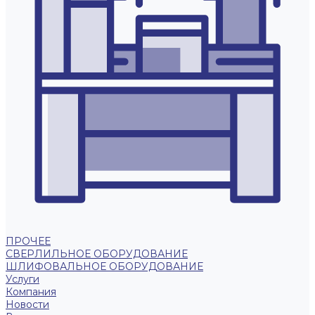
ПРОЧЕЕ
СВЕРЛИЛЬНОЕ ОБОРУДОВАНИЕ
ШЛИФОВАЛЬНОЕ ОБОРУДОВАНИЕ
Услуги
Компания
Новости