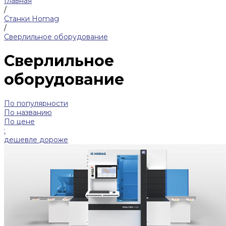
Главная
/
Станки Homag
/
Сверлильное оборудование
Сверлильное
оборудование
По популярности
По названию
По цене
:
дешевле
дороже