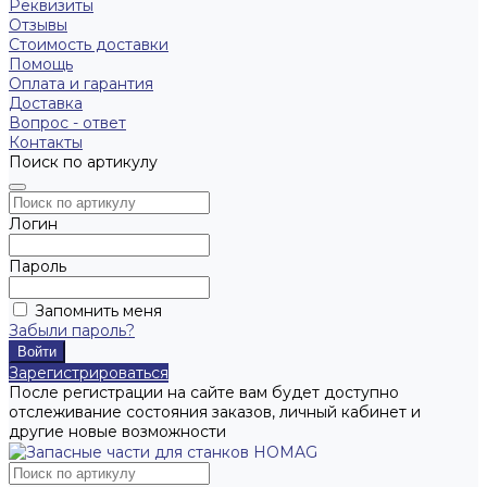
Реквизиты
Отзывы
Стоимость доставки
Помощь
Оплата и гарантия
Доставка
Вопрос - ответ
Контакты
Поиск по артикулу
Логин
Пароль
Запомнить меня
Забыли пароль?
Зарегистрироваться
После регистрации на сайте вам будет доступно
отслеживание состояния заказов, личный кабинет и
другие новые возможности