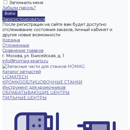
Запомнить меня
Забыли пароль?
Зарегистрироваться
После регистрации на сайте вам будет доступно
отслеживание состояния заказов, личный кабинет и
другие новые возможности
Корзина
Отложенные
Сравнение товаров
г. Москва, ул. Енисейская, д. 1
info@homag-eparts.ru
Каталог запчастей
LIGMATECH
КРОМКООБЛИЦОВОЧНЫЕ СТАНКИ
Инструмент для кромочников
ОБРАБАТЫВАЮЩИЕ ЦЕНТРЫ
ПИЛЬНЫЕ ЦЕНТРЫ