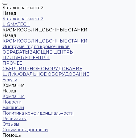
Каталог запчастей
Назад
Каталог запчастей
LIGMATECH
КРОМКООБЛИЦОВОЧНЫЕ СТАНКИ
Назад
КРОМКООБЛИЦОВОЧНЫЕ СТАНКИ
Инструмент для кромочников
ОБРАБАТЫВАЮЩИЕ ЦЕНТРЫ
ПИЛЬНЫЕ ЦЕНТРЫ
ПРОЧЕЕ
СВЕРЛИЛЬНОЕ ОБОРУДОВАНИЕ
ШЛИФОВАЛЬНОЕ ОБОРУДОВАНИЕ
Услуги
Компания
Назад
Компания
Новости
Вакансии
Политика конфиденциальности
Реквизиты
Отзывы
Стоимость доставки
Помощь