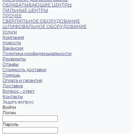
ОБРАБАТЫВАЮЩИЕ ЦЕНТРЫ
ПИЛЬНЫЕ ЦЕНТРЫ
ПРОЧЕЕ
СВЕРЛИЛЬНОЕ ОБОРУДОВАНИЕ
ШЛИФОВАЛЬНОЕ ОБОРУДОВАНИЕ
Услуги
Компания
Новости
Вакансии
Политика конфиденциальности
Реквизиты
Отзывы
Стоимость доставки
Помощь
Оплата и гарантия
Доставка
Вопрос - ответ
Контакты
Задать вопрос
Войти
Логин
Пароль