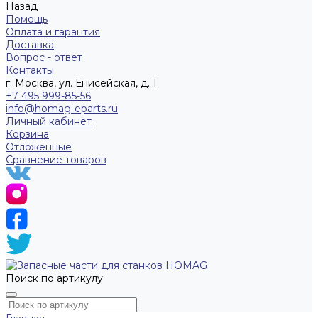
Назад
Помощь
Оплата и гарантия
Доставка
Вопрос - ответ
Контакты
г. Москва, ул. Енисейская, д. 1
+7 495 999-85-56
info@homag-eparts.ru
Личный кабинет
Корзина
Отложенные
Сравнение товаров
Поиск по артикулу