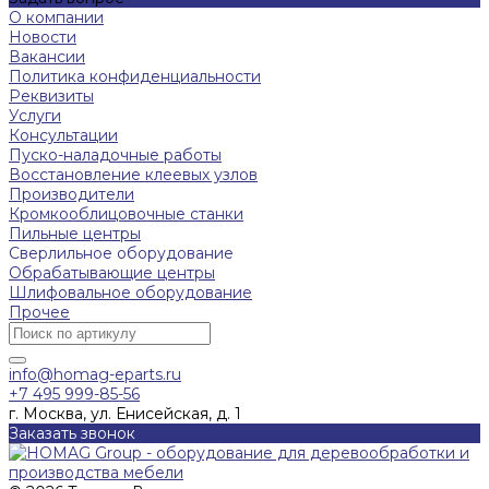
О компании
Новости
Вакансии
Политика конфиденциальности
Реквизиты
Услуги
Консультации
Пуско-наладочные работы
Восстановление клеевых узлов
Производители
Кромкооблицовочные станки
Пильные центры
Сверлильное оборудование
Обрабатывающие центры
Шлифовальное оборудование
Прочее
info@homag-eparts.ru
+7 495 999-85-56
г. Москва, ул. Енисейская, д. 1
Заказать звонок