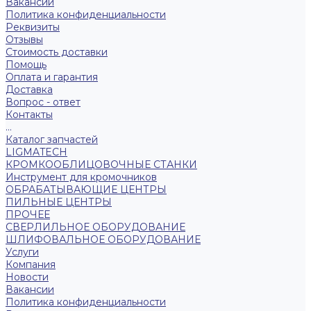
Вакансии
Политика конфиденциальности
Реквизиты
Отзывы
Стоимость доставки
Помощь
Оплата и гарантия
Доставка
Вопрос - ответ
Контакты
...
Каталог запчастей
LIGMATECH
КРОМКООБЛИЦОВОЧНЫЕ СТАНКИ
Инструмент для кромочников
ОБРАБАТЫВАЮЩИЕ ЦЕНТРЫ
ПИЛЬНЫЕ ЦЕНТРЫ
ПРОЧЕЕ
СВЕРЛИЛЬНОЕ ОБОРУДОВАНИЕ
ШЛИФОВАЛЬНОЕ ОБОРУДОВАНИЕ
Услуги
Компания
Новости
Вакансии
Политика конфиденциальности