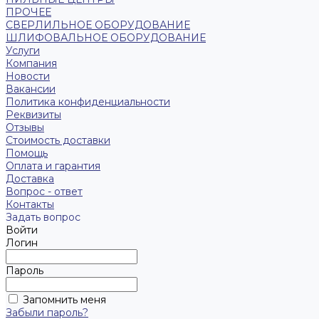
ПРОЧЕЕ
СВЕРЛИЛЬНОЕ ОБОРУДОВАНИЕ
ШЛИФОВАЛЬНОЕ ОБОРУДОВАНИЕ
Услуги
Компания
Новости
Вакансии
Политика конфиденциальности
Реквизиты
Отзывы
Стоимость доставки
Помощь
Оплата и гарантия
Доставка
Вопрос - ответ
Контакты
Задать вопрос
Войти
Логин
Пароль
Запомнить меня
Забыли пароль?