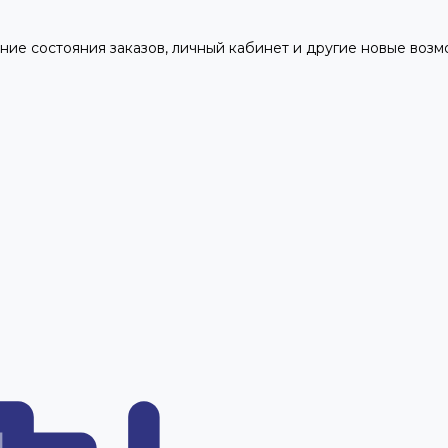
ние состояния заказов, личный кабинет и другие новые воз