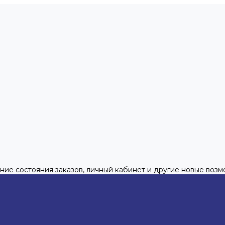
ние состояния заказов, личный кабинет и другие новые воз