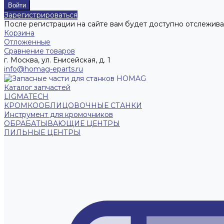
Зарегистрироваться
После регистрации на сайте вам будет доступно отслежива
Корзина
Отложенные
Сравнение товаров
г. Москва, ул. Енисейская, д. 1
info@homag-eparts.ru
Каталог запчастей
LIGMATECH
КРОМКООБЛИЦОВОЧНЫЕ СТАНКИ
Инструмент для кромочников
ОБРАБАТЫВАЮЩИЕ ЦЕНТРЫ
ПИЛЬНЫЕ ЦЕНТРЫ