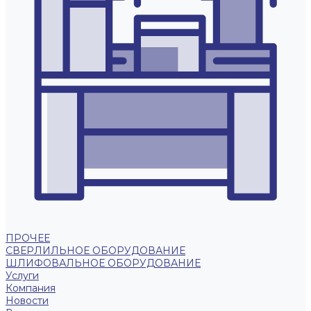
ПРОЧЕЕ
СВЕРЛИЛЬНОЕ ОБОРУДОВАНИЕ
ШЛИФОВАЛЬНОЕ ОБОРУДОВАНИЕ
Услуги
Компания
Новости