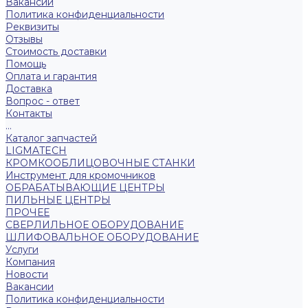
Вакансии
Политика конфиденциальности
Реквизиты
Отзывы
Стоимость доставки
Помощь
Оплата и гарантия
Доставка
Вопрос - ответ
Контакты
...
Каталог запчастей
LIGMATECH
КРОМКООБЛИЦОВОЧНЫЕ СТАНКИ
Инструмент для кромочников
ОБРАБАТЫВАЮЩИЕ ЦЕНТРЫ
ПИЛЬНЫЕ ЦЕНТРЫ
ПРОЧЕЕ
СВЕРЛИЛЬНОЕ ОБОРУДОВАНИЕ
ШЛИФОВАЛЬНОЕ ОБОРУДОВАНИЕ
Услуги
Компания
Новости
Вакансии
Политика конфиденциальности