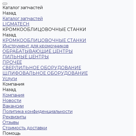
Каталог запчастей
Назад
Каталог запчастей
LIGMATECH
КРОМКООБЛИЦОВОЧНЫЕ СТАНКИ
Назад
КРОМКООБЛИЦОВОЧНЫЕ СТАНКИ
Инструмент для кромочников
ОБРАБАТЫВАЮЩИЕ ЦЕНТРЫ
ПИЛЬНЫЕ ЦЕНТРЫ
ПРОЧЕЕ
СВЕРЛИЛЬНОЕ ОБОРУДОВАНИЕ
ШЛИФОВАЛЬНОЕ ОБОРУДОВАНИЕ
Услуги
Компания
Назад
Компания
Новости
Вакансии
Политика конфиденциальности
Реквизиты
Отзывы
Стоимость доставки
Помощь