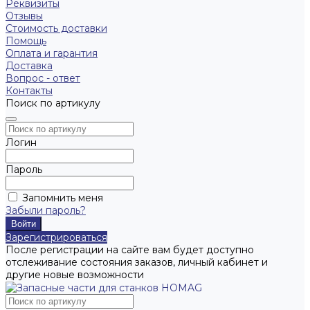
Реквизиты
Отзывы
Стоимость доставки
Помощь
Оплата и гарантия
Доставка
Вопрос - ответ
Контакты
Поиск по артикулу
Логин
Пароль
Запомнить меня
Забыли пароль?
Зарегистрироваться
После регистрации на сайте вам будет доступно
отслеживание состояния заказов, личный кабинет и
другие новые возможности