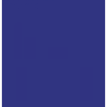
ОБРАБАТЫВАЮЩИЕ ЦЕНТРЫ
ПИЛЬНЫЕ ЦЕНТРЫ