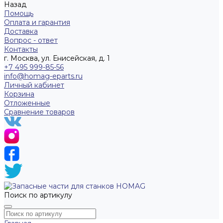
Назад
Помощь
Оплата и гарантия
Доставка
Вопрос - ответ
Контакты
г. Москва, ул. Енисейская, д. 1
+7 495 999-85-56
info@homag-eparts.ru
Личный кабинет
Корзина
Отложенные
Сравнение товаров
Поиск по артикулу