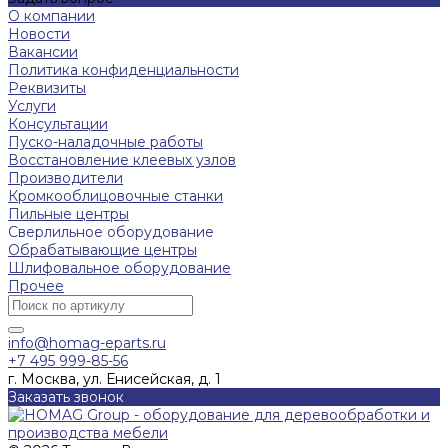
О компании
Новости
Вакансии
Политика конфиденциальности
Реквизиты
Услуги
Консультации
Пуско-наладочные работы
Восстановление клеевых узлов
Производители
Кромкооблицовочные станки
Пильные центры
Сверлильное оборудование
Обрабатывающие центры
Шлифовальное оборудование
Прочее
info@homag-eparts.ru
+7 495 999-85-56
г. Москва, ул. Енисейская, д. 1
Заказать звонок