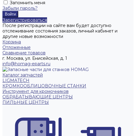
Запомнить меня
Забыли пароль?
Зарегистрироваться
После регистрации на сайте вам будет доступно
отслеживание состояния заказов, личный кабинет и
другие новые возможности
Корзина
Отложенные
Сравнение товаров
г. Москва, ул. Енисейская, д. 1
info@homag-eparts.ru
Каталог запчастей
LIGMATECH
КРОМКООБЛИЦОВОЧНЫЕ СТАНКИ
Инструмент для кромочников
ОБРАБАТЫВАЮЩИЕ ЦЕНТРЫ
ПИЛЬНЫЕ ЦЕНТРЫ