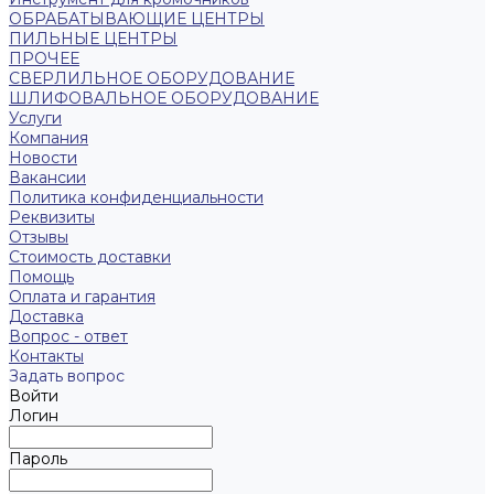
ОБРАБАТЫВАЮЩИЕ ЦЕНТРЫ
ПИЛЬНЫЕ ЦЕНТРЫ
ПРОЧЕЕ
СВЕРЛИЛЬНОЕ ОБОРУДОВАНИЕ
ШЛИФОВАЛЬНОЕ ОБОРУДОВАНИЕ
Услуги
Компания
Новости
Вакансии
Политика конфиденциальности
Реквизиты
Отзывы
Стоимость доставки
Помощь
Оплата и гарантия
Доставка
Вопрос - ответ
Контакты
Задать вопрос
Войти
Логин
Пароль