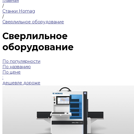
Главная
/
Станки Homag
/
Сверлильное оборудование
Сверлильное
оборудование
По популярности
По названию
По цене
:
дешевле
дороже