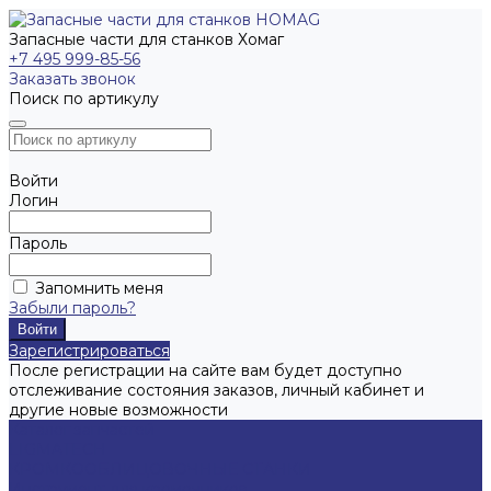
Запасные части для станков Хомаг
+7 495 999-85-56
Заказать звонок
Поиск по артикулу
Войти
Логин
Пароль
Запомнить меня
Забыли пароль?
Зарегистрироваться
После регистрации на сайте вам будет доступно
отслеживание состояния заказов, личный кабинет и
другие новые возможности
Каталог запчастей
LIGMATECH
КРОМКООБЛИЦОВОЧНЫЕ СТАНКИ
Инструмент для кромочников