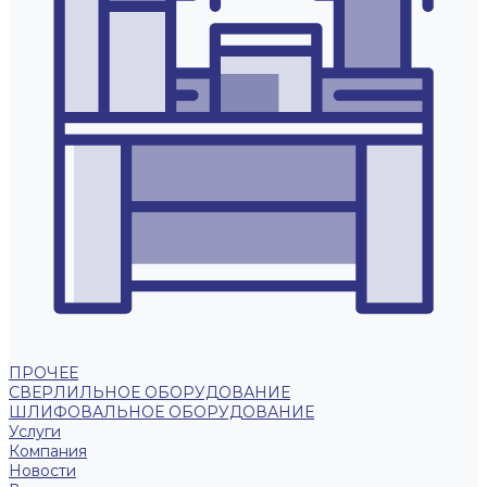
ПРОЧЕЕ
СВЕРЛИЛЬНОЕ ОБОРУДОВАНИЕ
ШЛИФОВАЛЬНОЕ ОБОРУДОВАНИЕ
Услуги
Компания
Новости