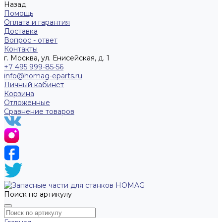
Назад
Помощь
Оплата и гарантия
Доставка
Вопрос - ответ
Контакты
г. Москва, ул. Енисейская, д. 1
+7 495 999-85-56
info@homag-eparts.ru
Личный кабинет
Корзина
Отложенные
Сравнение товаров
Поиск по артикулу