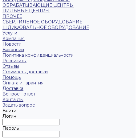
ОБРАБАТЫВАЮЩИЕ ЦЕНТРЫ
ПИЛЬНЫЕ ЦЕНТРЫ
ПРОЧЕЕ
СВЕРЛИЛЬНОЕ ОБОРУДОВАНИЕ
ШЛИФОВАЛЬНОЕ ОБОРУДОВАНИЕ
Услуги
Компания
Новости
Вакансии
Политика конфиденциальности
Реквизиты
Отзывы
Стоимость доставки
Помощь
Оплата и гарантия
Доставка
Вопрос - ответ
Контакты
Задать вопрос
Войти
Логин
Пароль