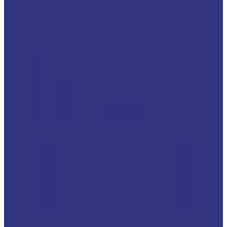
ОБРАБАТЫВАЮЩИЕ ЦЕНТРЫ
ПИЛЬНЫЕ ЦЕНТРЫ