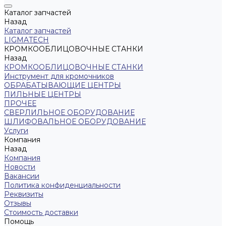
Каталог запчастей
Назад
Каталог запчастей
LIGMATECH
КРОМКООБЛИЦОВОЧНЫЕ СТАНКИ
Назад
КРОМКООБЛИЦОВОЧНЫЕ СТАНКИ
Инструмент для кромочников
ОБРАБАТЫВАЮЩИЕ ЦЕНТРЫ
ПИЛЬНЫЕ ЦЕНТРЫ
ПРОЧЕЕ
СВЕРЛИЛЬНОЕ ОБОРУДОВАНИЕ
ШЛИФОВАЛЬНОЕ ОБОРУДОВАНИЕ
Услуги
Компания
Назад
Компания
Новости
Вакансии
Политика конфиденциальности
Реквизиты
Отзывы
Стоимость доставки
Помощь