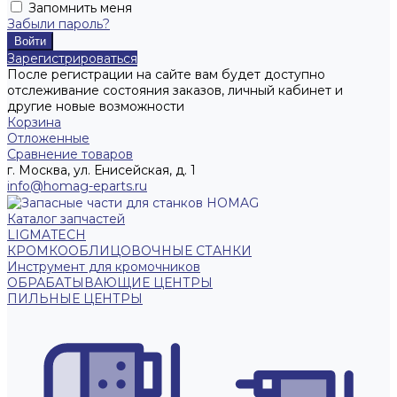
Запомнить меня
Забыли пароль?
Зарегистрироваться
После регистрации на сайте вам будет доступно
отслеживание состояния заказов, личный кабинет и
другие новые возможности
Корзина
Отложенные
Сравнение товаров
г. Москва, ул. Енисейская, д. 1
info@homag-eparts.ru
Каталог запчастей
LIGMATECH
КРОМКООБЛИЦОВОЧНЫЕ СТАНКИ
Инструмент для кромочников
ОБРАБАТЫВАЮЩИЕ ЦЕНТРЫ
ПИЛЬНЫЕ ЦЕНТРЫ