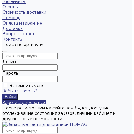
Реквизиты
Отзывы
Стоимость доставки
Помощь
Оплата и гарантия
Доставка
Вопрос - ответ
Контакты
Поиск по артикулу
Логин
Пароль
Запомнить меня
Забыли пароль?
Зарегистрироваться
После регистрации на сайте вам будет доступно
отслеживание состояния заказов, личный кабинет и
другие новые возможности