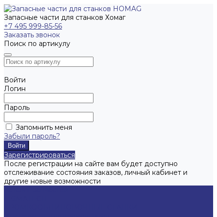
Запасные части для станков Хомаг
+7 495 999-85-56
Заказать звонок
Поиск по артикулу
Войти
Логин
Пароль
Запомнить меня
Забыли пароль?
Зарегистрироваться
После регистрации на сайте вам будет доступно
отслеживание состояния заказов, личный кабинет и
другие новые возможности
Каталог запчастей
LIGMATECH
КРОМКООБЛИЦОВОЧНЫЕ СТАНКИ
Инструмент для кромочников