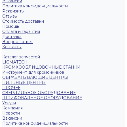
Вакансии
Политика конфиденциальности
Реквизиты
Отзывы
Стоимость доставки
Помощь
Оплата и гарантия
Доставка
Вопрос - ответ
Контакты
...
Каталог запчастей
LIGMATECH
КРОМКООБЛИЦОВОЧНЫЕ СТАНКИ
Инструмент для кромочников
ОБРАБАТЫВАЮЩИЕ ЦЕНТРЫ
ПИЛЬНЫЕ ЦЕНТРЫ
ПРОЧЕЕ
СВЕРЛИЛЬНОЕ ОБОРУДОВАНИЕ
ШЛИФОВАЛЬНОЕ ОБОРУДОВАНИЕ
Услуги
Компания
Новости
Вакансии
Политика конфиденциальности