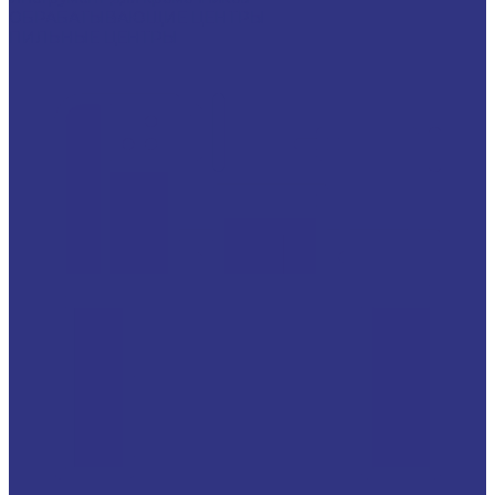
ОБРАБАТЫВАЮЩИЕ ЦЕНТРЫ
ПИЛЬНЫЕ ЦЕНТРЫ