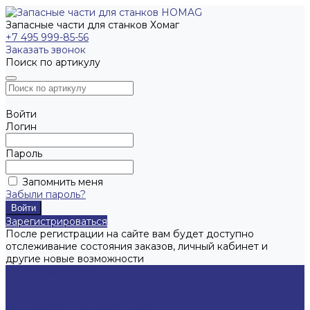
Запасные части для станков Хомаг
+7 495 999-85-56
Заказать звонок
Поиск по артикулу
Войти
Логин
Пароль
Запомнить меня
Забыли пароль?
Зарегистрироваться
После регистрации на сайте вам будет доступно
отслеживание состояния заказов, личный кабинет и
другие новые возможности
Каталог запчастей
LIGMATECH
КРОМКООБЛИЦОВОЧНЫЕ СТАНКИ
Инструмент для кромочников