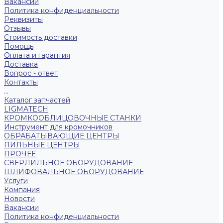
Вакансии
Политика конфиденциальности
Реквизиты
Отзывы
Стоимость доставки
Помощь
Оплата и гарантия
Доставка
Вопрос - ответ
Контакты
...
Каталог запчастей
LIGMATECH
КРОМКООБЛИЦОВОЧНЫЕ СТАНКИ
Инструмент для кромочников
ОБРАБАТЫВАЮЩИЕ ЦЕНТРЫ
ПИЛЬНЫЕ ЦЕНТРЫ
ПРОЧЕЕ
СВЕРЛИЛЬНОЕ ОБОРУДОВАНИЕ
ШЛИФОВАЛЬНОЕ ОБОРУДОВАНИЕ
Услуги
Компания
Новости
Вакансии
Политика конфиденциальности