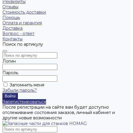
Реквизиты
Отзывы
Стоимость доставки
Помощь
Оплата и гарантия
Доставка
Вопрос - ответ
Контакты
Поиск по артикулу
Логин
Пароль
Запомнить меня
Забыли пароль?
Зарегистрироваться
После регистрации на сайте вам будет доступно
отслеживание состояния заказов, личный кабинет и
другие новые возможности