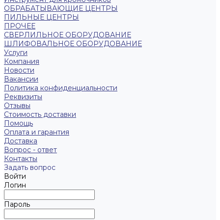
ОБРАБАТЫВАЮЩИЕ ЦЕНТРЫ
ПИЛЬНЫЕ ЦЕНТРЫ
ПРОЧЕЕ
СВЕРЛИЛЬНОЕ ОБОРУДОВАНИЕ
ШЛИФОВАЛЬНОЕ ОБОРУДОВАНИЕ
Услуги
Компания
Новости
Вакансии
Политика конфиденциальности
Реквизиты
Отзывы
Стоимость доставки
Помощь
Оплата и гарантия
Доставка
Вопрос - ответ
Контакты
Задать вопрос
Войти
Логин
Пароль