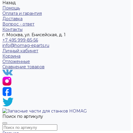
Назад
Помощь
Оплата и гарантия
Доставка
Вопрос - ответ
Контакты
г. Москва, ул. Енисейская, д. 1
+7 495 999-85-56
info@homag-eparts.ru
Личный кабинет
Корзина
Отложенные
Сравнение товаров
Поиск по артикулу