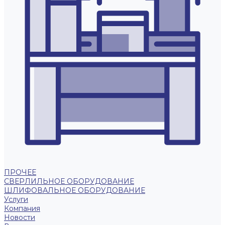
ПРОЧЕЕ
СВЕРЛИЛЬНОЕ ОБОРУДОВАНИЕ
ШЛИФОВАЛЬНОЕ ОБОРУДОВАНИЕ
Услуги
Компания
Новости