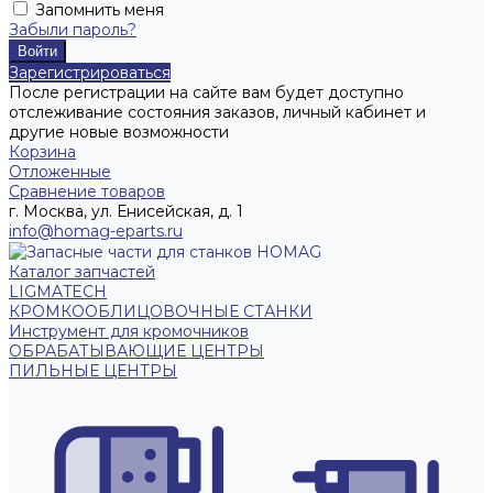
Запомнить меня
Забыли пароль?
Зарегистрироваться
После регистрации на сайте вам будет доступно
отслеживание состояния заказов, личный кабинет и
другие новые возможности
Корзина
Отложенные
Сравнение товаров
г. Москва, ул. Енисейская, д. 1
info@homag-eparts.ru
Каталог запчастей
LIGMATECH
КРОМКООБЛИЦОВОЧНЫЕ СТАНКИ
Инструмент для кромочников
ОБРАБАТЫВАЮЩИЕ ЦЕНТРЫ
ПИЛЬНЫЕ ЦЕНТРЫ