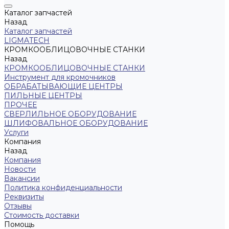
Каталог запчастей
Назад
Каталог запчастей
LIGMATECH
КРОМКООБЛИЦОВОЧНЫЕ СТАНКИ
Назад
КРОМКООБЛИЦОВОЧНЫЕ СТАНКИ
Инструмент для кромочников
ОБРАБАТЫВАЮЩИЕ ЦЕНТРЫ
ПИЛЬНЫЕ ЦЕНТРЫ
ПРОЧЕЕ
СВЕРЛИЛЬНОЕ ОБОРУДОВАНИЕ
ШЛИФОВАЛЬНОЕ ОБОРУДОВАНИЕ
Услуги
Компания
Назад
Компания
Новости
Вакансии
Политика конфиденциальности
Реквизиты
Отзывы
Стоимость доставки
Помощь