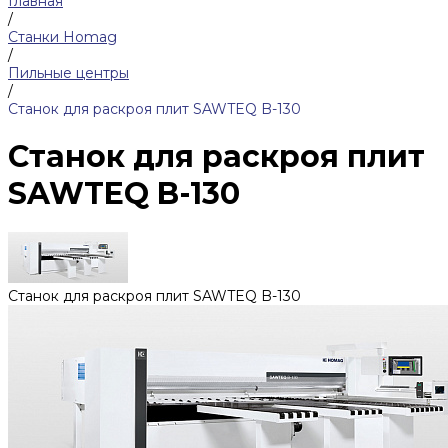
Главная
/
Станки Homag
/
Пильные центры
/
Станок для раскроя плит SAWTEQ B-130
Станок для раскроя плит
SAWTEQ B-130
Станок для раскроя плит SAWTEQ B-130