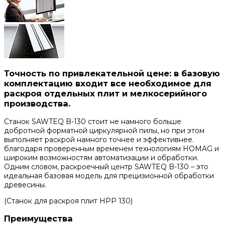
Точность по привлекательной цене: в базовую
комплектацию входит все необходимое для
раскроя отдельных плит и мелкосерийного
производства.
Станок SAWTEQ B-130 стоит не намного больше
добротной форматной циркулярной пилы, но при этом
выполняет раскрой намного точнее и эффективнее.
благодаря проверенным временем технологиям HOMAG и
широким возможностям автоматизации и обработки.
Одним словом, раскроечный центр SAWTEQ B-130 – это
идеальная базовая модель для прецизионной обработки
древесины.
(Станок для раскроя плит HPP 130)
Преимущества