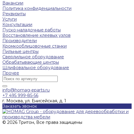
Вакансии
Политика конфиденциальности
Реквизиты
Услуги
Консультации
Пуско-наладочные работы
Восстановление клеевых узлов
Производители
Кромкооблицовочные станки
Пильные центры
Сверлильное оборудование
Обрабатывающие центры
Шлифовальное оборудование
Прочее
info@homag-eparts.ru
+7 495 999-85-56
г. Москва, ул. Енисейская, д. 1
Заказать звонок
© 2026 Тритон, Все права защищены