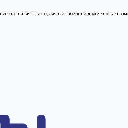
ние состояния заказов, личный кабинет и другие новые воз