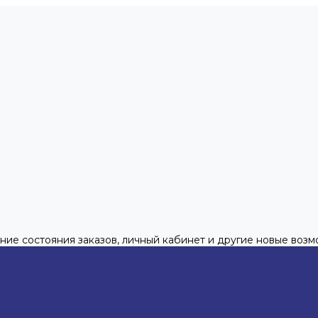
ние состояния заказов, личный кабинет и другие новые воз