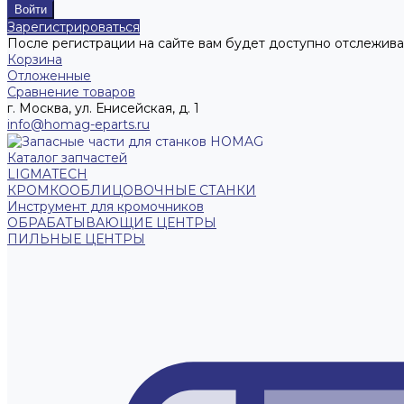
Зарегистрироваться
После регистрации на сайте вам будет доступно отслежива
Корзина
Отложенные
Сравнение товаров
г. Москва, ул. Енисейская, д. 1
info@homag-eparts.ru
Каталог запчастей
LIGMATECH
КРОМКООБЛИЦОВОЧНЫЕ СТАНКИ
Инструмент для кромочников
ОБРАБАТЫВАЮЩИЕ ЦЕНТРЫ
ПИЛЬНЫЕ ЦЕНТРЫ