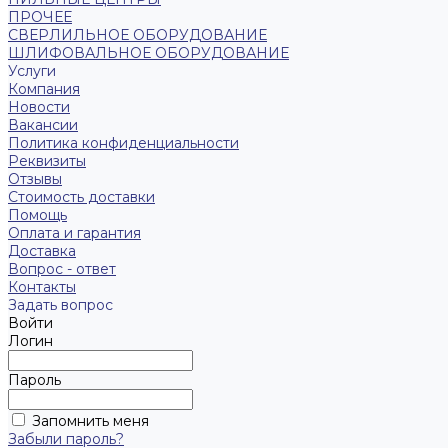
ПРОЧЕЕ
СВЕРЛИЛЬНОЕ ОБОРУДОВАНИЕ
ШЛИФОВАЛЬНОЕ ОБОРУДОВАНИЕ
Услуги
Компания
Новости
Вакансии
Политика конфиденциальности
Реквизиты
Отзывы
Стоимость доставки
Помощь
Оплата и гарантия
Доставка
Вопрос - ответ
Контакты
Задать вопрос
Войти
Логин
Пароль
Запомнить меня
Забыли пароль?