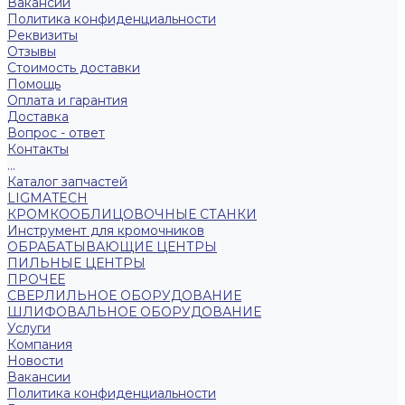
Вакансии
Политика конфиденциальности
Реквизиты
Отзывы
Стоимость доставки
Помощь
Оплата и гарантия
Доставка
Вопрос - ответ
Контакты
...
Каталог запчастей
LIGMATECH
КРОМКООБЛИЦОВОЧНЫЕ СТАНКИ
Инструмент для кромочников
ОБРАБАТЫВАЮЩИЕ ЦЕНТРЫ
ПИЛЬНЫЕ ЦЕНТРЫ
ПРОЧЕЕ
СВЕРЛИЛЬНОЕ ОБОРУДОВАНИЕ
ШЛИФОВАЛЬНОЕ ОБОРУДОВАНИЕ
Услуги
Компания
Новости
Вакансии
Политика конфиденциальности