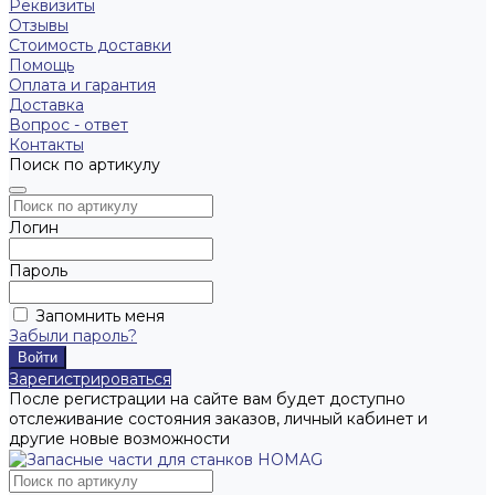
Реквизиты
Отзывы
Стоимость доставки
Помощь
Оплата и гарантия
Доставка
Вопрос - ответ
Контакты
Поиск по артикулу
Логин
Пароль
Запомнить меня
Забыли пароль?
Зарегистрироваться
После регистрации на сайте вам будет доступно
отслеживание состояния заказов, личный кабинет и
другие новые возможности