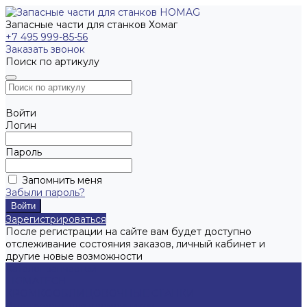
Запасные части для станков Хомаг
+7 495 999-85-56
Заказать звонок
Поиск по артикулу
Войти
Логин
Пароль
Запомнить меня
Забыли пароль?
Зарегистрироваться
После регистрации на сайте вам будет доступно
отслеживание состояния заказов, личный кабинет и
другие новые возможности
Каталог запчастей
LIGMATECH
КРОМКООБЛИЦОВОЧНЫЕ СТАНКИ
Инструмент для кромочников