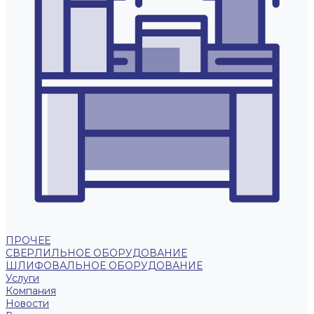
ПРОЧЕЕ
СВЕРЛИЛЬНОЕ ОБОРУДОВАНИЕ
ШЛИФОВАЛЬНОЕ ОБОРУДОВАНИЕ
Услуги
Компания
Новости