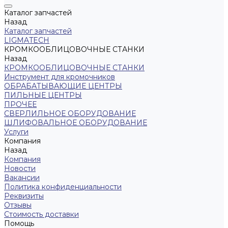
Каталог запчастей
Назад
Каталог запчастей
LIGMATECH
КРОМКООБЛИЦОВОЧНЫЕ СТАНКИ
Назад
КРОМКООБЛИЦОВОЧНЫЕ СТАНКИ
Инструмент для кромочников
ОБРАБАТЫВАЮЩИЕ ЦЕНТРЫ
ПИЛЬНЫЕ ЦЕНТРЫ
ПРОЧЕЕ
СВЕРЛИЛЬНОЕ ОБОРУДОВАНИЕ
ШЛИФОВАЛЬНОЕ ОБОРУДОВАНИЕ
Услуги
Компания
Назад
Компания
Новости
Вакансии
Политика конфиденциальности
Реквизиты
Отзывы
Стоимость доставки
Помощь