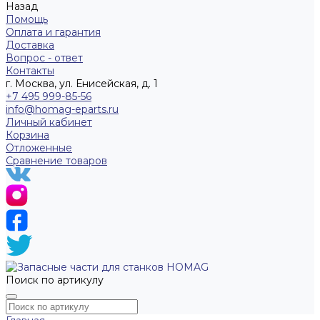
Назад
Помощь
Оплата и гарантия
Доставка
Вопрос - ответ
Контакты
г. Москва, ул. Енисейская, д. 1
+7 495 999-85-56
info@homag-eparts.ru
Личный кабинет
Корзина
Отложенные
Сравнение товаров
Поиск по артикулу