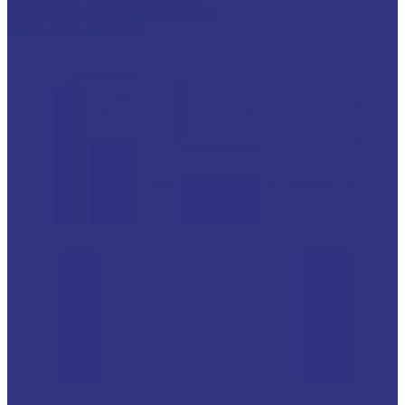
ОБРАБАТЫВАЮЩИЕ ЦЕНТРЫ
ПИЛЬНЫЕ ЦЕНТРЫ