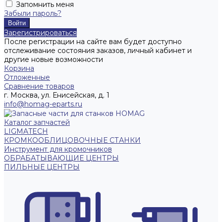
Запомнить меня
Забыли пароль?
Зарегистрироваться
После регистрации на сайте вам будет доступно
отслеживание состояния заказов, личный кабинет и
другие новые возможности
Корзина
Отложенные
Сравнение товаров
г. Москва, ул. Енисейская, д. 1
info@homag-eparts.ru
Каталог запчастей
LIGMATECH
КРОМКООБЛИЦОВОЧНЫЕ СТАНКИ
Инструмент для кромочников
ОБРАБАТЫВАЮЩИЕ ЦЕНТРЫ
ПИЛЬНЫЕ ЦЕНТРЫ