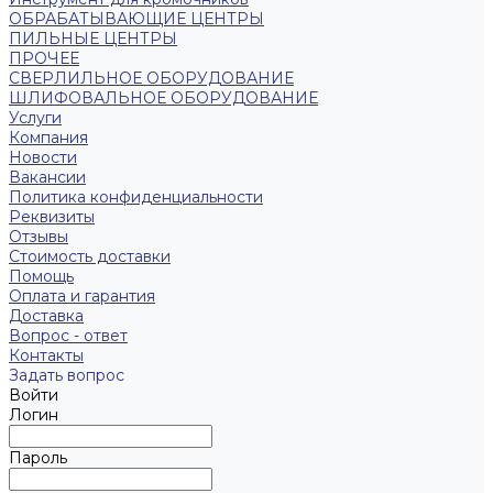
ОБРАБАТЫВАЮЩИЕ ЦЕНТРЫ
ПИЛЬНЫЕ ЦЕНТРЫ
ПРОЧЕЕ
СВЕРЛИЛЬНОЕ ОБОРУДОВАНИЕ
ШЛИФОВАЛЬНОЕ ОБОРУДОВАНИЕ
Услуги
Компания
Новости
Вакансии
Политика конфиденциальности
Реквизиты
Отзывы
Стоимость доставки
Помощь
Оплата и гарантия
Доставка
Вопрос - ответ
Контакты
Задать вопрос
Войти
Логин
Пароль